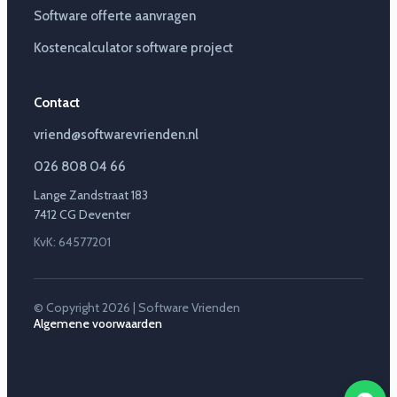
Software offerte aanvragen
Kostencalculator software project
Contact
vriend@softwarevrienden.nl
026 808 04 66
Lange Zandstraat 183
7412 CG Deventer
KvK: 64577201
© Copyright 2026 | Software Vrienden
Algemene voorwaarden