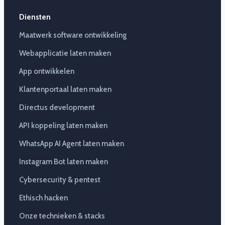
Diensten
Maatwerk software ontwikkeling
Webapplicatie laten maken
App ontwikkelen
Klantenportaal laten maken
Directus development
API koppeling laten maken
WhatsApp AI Agent laten maken
Instagram Bot laten maken
Cybersecurity & pentest
Ethisch hacken
Onze technieken & stacks