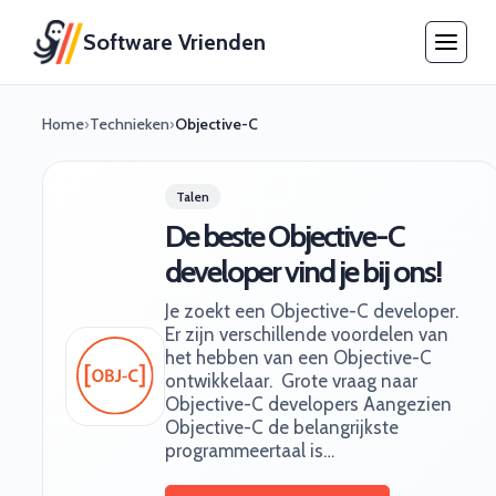
Software Vrienden
Home
›
Technieken
›
Objective-C
Talen
De beste Objective-C
developer vind je bij ons!
Je zoekt een Objective-C developer.
Er zijn verschillende voordelen van
het hebben van een Objective-C
ontwikkelaar. ‍ Grote vraag naar
Objective-C developers Aangezien
Objective-C de belangrijkste
programmeertaal is…