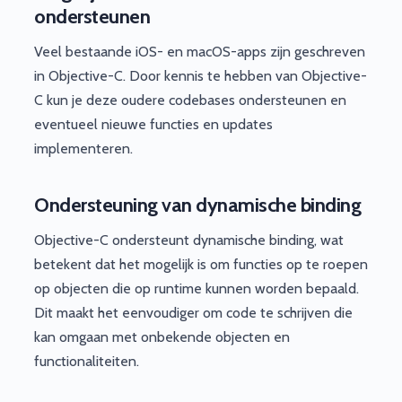
ondersteunen
Veel bestaande iOS- en macOS-apps zijn geschreven
in Objective-C. Door kennis te hebben van Objective-
C kun je deze oudere codebases ondersteunen en
eventueel nieuwe functies en updates
implementeren.
Ondersteuning van dynamische binding
Objective-C ondersteunt dynamische binding, wat
betekent dat het mogelijk is om functies op te roepen
op objecten die op runtime kunnen worden bepaald.
Dit maakt het eenvoudiger om code te schrijven die
kan omgaan met onbekende objecten en
functionaliteiten.