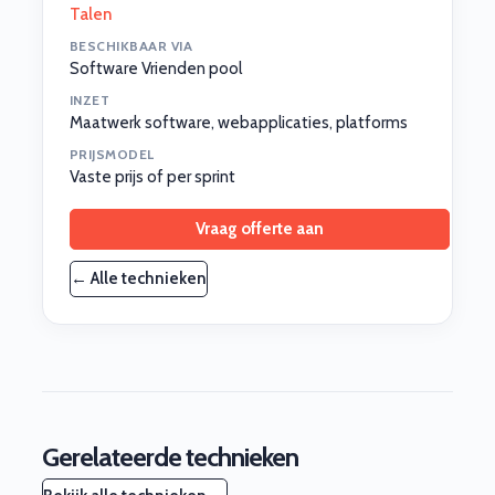
Talen
BESCHIKBAAR VIA
Software Vrienden pool
INZET
Maatwerk software, webapplicaties, platforms
PRIJSMODEL
Vaste prijs of per sprint
Vraag offerte aan
← Alle technieken
Gerelateerde technieken