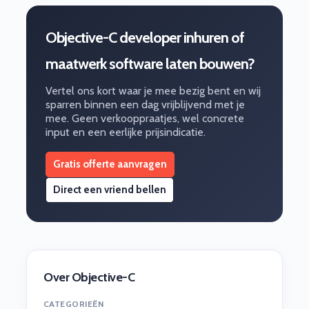
Objective-C developer inhuren of
maatwerk software laten bouwen?
Vertel ons kort waar je mee bezig bent en wij
sparren binnen een dag vrijblijvend met je
mee. Geen verkooppraatjes, wel concrete
input en een eerlijke prijsindicatie.
Gratis offerte aanvragen
Direct een vriend bellen
Over Objective-C
CATEGORIEËN