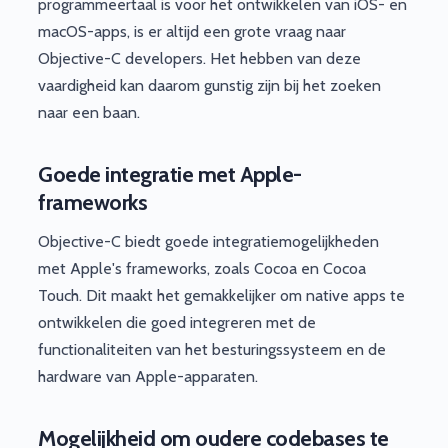
programmeertaal is voor het ontwikkelen van iOS- en
macOS-apps, is er altijd een grote vraag naar
Objective-C developers. Het hebben van deze
vaardigheid kan daarom gunstig zijn bij het zoeken
naar een baan.
Goede integratie met Apple-
frameworks
Objective-C biedt goede integratiemogelijkheden
met Apple's frameworks, zoals Cocoa en Cocoa
Touch. Dit maakt het gemakkelijker om native apps te
ontwikkelen die goed integreren met de
functionaliteiten van het besturingssysteem en de
hardware van Apple-apparaten.
Mogelijkheid om oudere codebases te