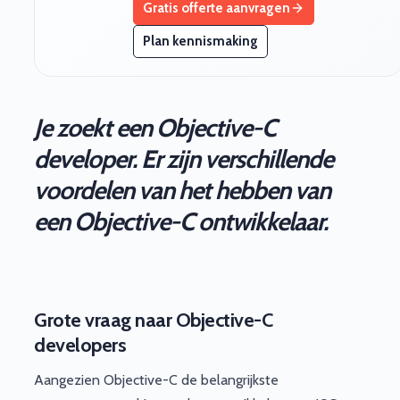
Gratis offerte aanvragen
Plan kennismaking
Je zoekt een Objective-C
developer. Er zijn verschillende
voordelen van het hebben van
een Objective-C ontwikkelaar.
Grote vraag naar Objective-C
developers
Aangezien Objective-C de belangrijkste