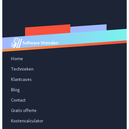
Software Vrienden
Home
Technieken
Klantcases
Blog
Contact
Gratis offerte
Kostencalculator