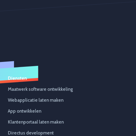
Diensten
Maatwerk software ontwikkeling
Webapplicatie laten maken
App ontwikkelen
Klantenportaal laten maken
Directus development