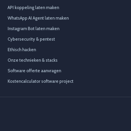
API koppeling laten maken
WhatsApp AI Agent laten maken
Instagram Bot laten maken
Cybersecurity & pentest
Ethisch hacken
Onze technieken & stacks
Software offerte aanvragen
Kostencalculator software project