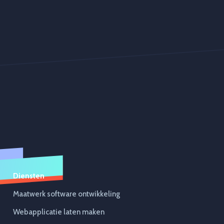
Diensten
Maatwerk software ontwikkeling
Webapplicatie laten maken