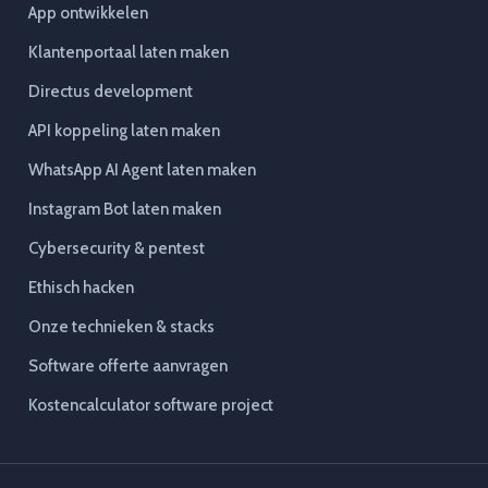
App ontwikkelen
Klantenportaal laten maken
Directus development
API koppeling laten maken
WhatsApp AI Agent laten maken
Instagram Bot laten maken
Cybersecurity & pentest
Ethisch hacken
Onze technieken & stacks
Software offerte aanvragen
Kostencalculator software project