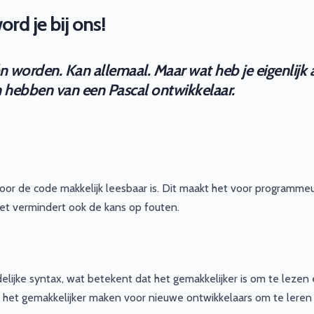
rd je bij ons!
één worden. Kan allemaal. Maar wat heb je eigenlijk 
en hebben van een Pascal ontwikkelaar.
oor de code makkelijk leesbaar is. Dit maakt het voor programme
et vermindert ook de kans op fouten.
ijke syntax, wat betekent dat het gemakkelijker is om te lezen 
het gemakkelijker maken voor nieuwe ontwikkelaars om te leren