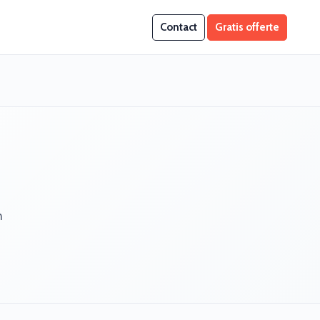
Contact
Gratis offerte
n