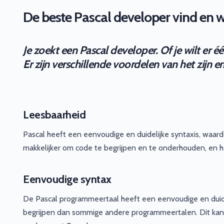
De beste Pascal developer vind en wo
Je zoekt een Pascal developer. Of je wilt er 
Er zijn verschillende voordelen van het zijn 
Leesbaarheid
Pascal heeft een eenvoudige en duidelijke syntaxis, waard
makkelijker om code te begrijpen en te onderhouden, en h
Eenvoudige syntax
De Pascal programmeertaal heeft een eenvoudige en duidel
begrijpen dan sommige andere programmeertalen. Dit kan 