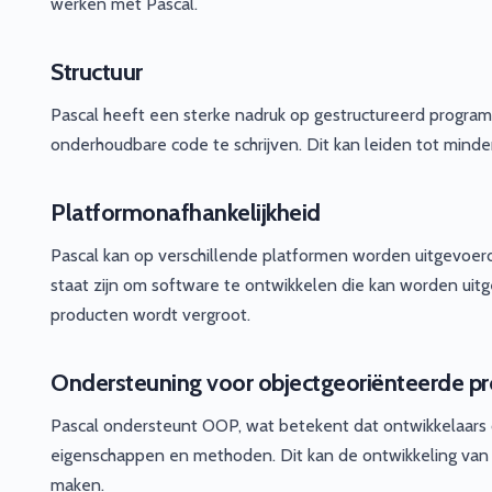
werken met Pascal.
Structuur
Pascal heeft een sterke nadruk op gestructureerd program
onderhoudbare code te schrijven. Dit kan leiden tot minde
Platformonafhankelijkheid
Pascal kan op verschillende platformen worden uitgevoer
staat zijn om software te ontwikkelen die kan worden uit
producten wordt vergroot.
Ondersteuning voor objectgeoriënteerde 
Pascal ondersteunt OOP, wat betekent dat ontwikkelaar
eigenschappen en methoden. Dit kan de ontwikkeling van 
maken.