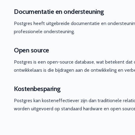
Documentatie en ondersteuning
Postgres heeft uitgebreide documentatie en ondersteuni
professionele ondersteuning.
Open source
Postgres is een open-source database, wat betekent dat d
ontwikkelaars is die bijdragen aan de ontwikkeling en ver
Kostenbesparing
Postgres kan kosteneffectiever zijn dan traditionele relat
worden uitgevoerd op standaard hardware en open source 