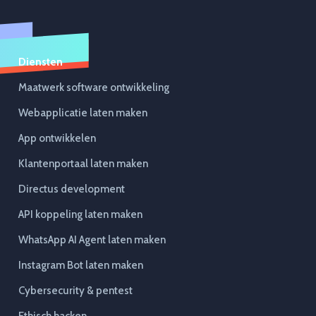
Diensten
Maatwerk software ontwikkeling
Webapplicatie laten maken
App ontwikkelen
Klantenportaal laten maken
Directus development
API koppeling laten maken
WhatsApp AI Agent laten maken
Instagram Bot laten maken
Cybersecurity & pentest