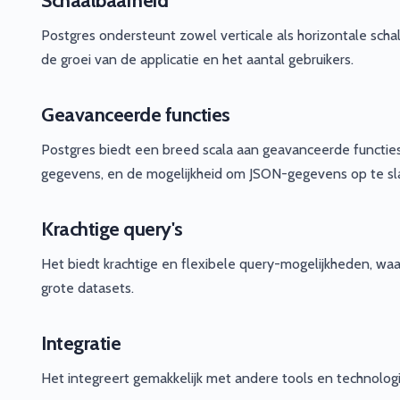
Schaalbaarheid
Postgres ondersteunt zowel verticale als horizontale scha
de groei van de applicatie en het aantal gebruikers.
Geavanceerde functies
Postgres biedt een breed scala aan geavanceerde functie
gegevens, en de mogelijkheid om JSON-gegevens op te sl
Krachtige query's
Het biedt krachtige en flexibele query-mogelijkheden, wa
grote datasets.
Integratie
Het integreert gemakkelijk met andere tools en technologi