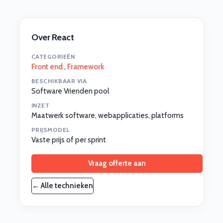
Over React
CATEGORIEËN
Front end
,
Framework
BESCHIKBAAR VIA
Software Vrienden pool
INZET
Maatwerk software, webapplicaties, platforms
PRIJSMODEL
Vaste prijs of per sprint
Vraag offerte aan
← Alle technieken