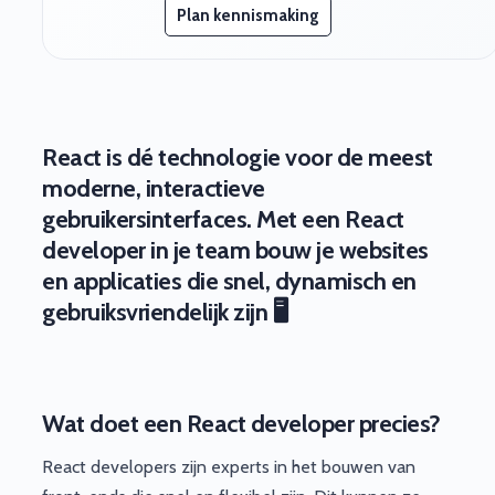
Plan kennismaking
React is dé technologie voor de meest
moderne, interactieve
gebruikersinterfaces. Met een React
developer in je team bouw je websites
en applicaties die snel, dynamisch en
gebruiksvriendelijk zijn 🖥️
Wat doet een React developer precies?
React developers zijn experts in het bouwen van