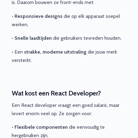
is. Daarom bouwen ze front-ends met:
•
Responsieve designs
die op elk apparaat soepel
werken,
•
Snelle laadtijden
die gebruikers tevreden houden,
• Een
strakke, moderne uitstraling
die jouw merk
versterkt.
Wat kost een React Developer?
Een React developer vraagt een goed salaris, maar
levert enorm veel op. Ze zorgen voor:
•
Flexibele componenten
die eenvoudig te
hergebruiken zijn,