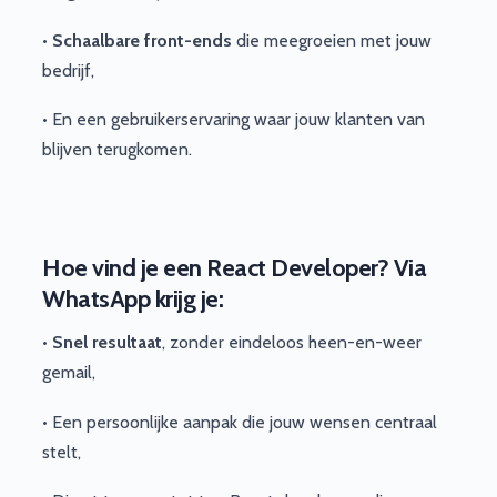
•
Schaalbare front-ends
die meegroeien met jouw
bedrijf,
• En een gebruikerservaring waar jouw klanten van
blijven terugkomen.
Hoe vind je een React Developer?
Via
WhatsApp krijg je:
•
Snel resultaat
, zonder eindeloos heen-en-weer
gemail,
• Een persoonlijke aanpak die jouw wensen centraal
stelt,