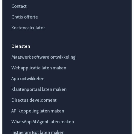
Contact
Gratis offerte
Kostencalculator
Diensten
Maatwerk software ontwikkeling
Webapplicatie laten maken
App ontwikkelen
Klantenportaal laten maken
Directus development
API koppeling laten maken
WhatsApp AI Agent laten maken
Instagram Bot laten maken