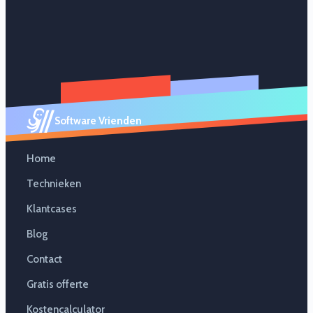
Software Vrienden
Home
Technieken
Klantcases
Blog
Contact
Gratis offerte
Kostencalculator