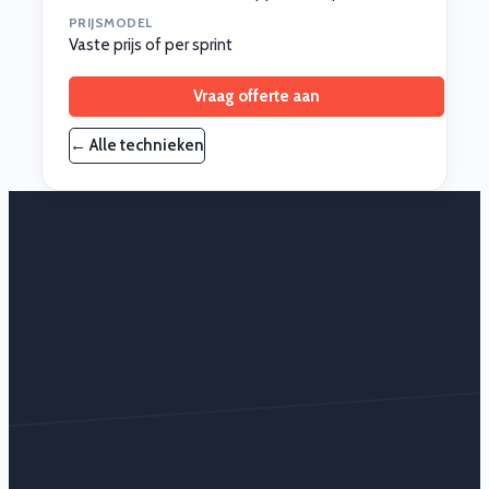
PRIJSMODEL
Vaste prijs of per sprint
Vraag offerte aan
← Alle technieken