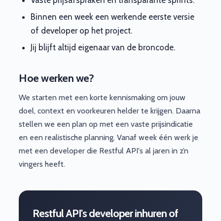
Binnen een week een werkende eerste versie
of developer op het project.
Jij blijft altijd eigenaar van de broncode.
Hoe werken we?
We starten met een korte kennismaking om jouw
doel, context en voorkeuren helder te krijgen. Daarna
stellen we een plan op met een vaste prijsindicatie
en een realistische planning. Vanaf week één werk je
met een developer die Restful API's al jaren in z’n
vingers heeft.
Restful API's developer inhuren of