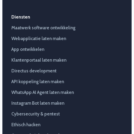
Diensten
Maatwerk software ontwikkeling
Webapplicatie laten maken
App ontwikkelen
Klantenportaal laten maken
Directus development
API koppeling laten maken
WhatsApp AI Agent laten maken
Instagram Bot laten maken
Cybersecurity & pentest
Ethisch hacken