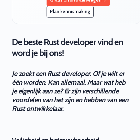
Plan kennismaking
De beste Rust developer vind en
word je bij ons!
Je zoekt een Rust developer. Of je wilt er
één worden. Kan allemaal. Maar wat heb
je eigenlijk aan ze? Er zijn verschillende
voordelen van het zijn en hebben van een
Rust ontwikkelaar.