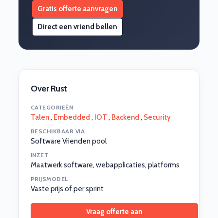
Gratis offerte aanvragen
Direct een vriend bellen
Over Rust
CATEGORIEËN
Talen
,
Embedded
,
IOT
,
Backend
,
Security
BESCHIKBAAR VIA
Software Vrienden pool
INZET
Maatwerk software, webapplicaties, platforms
PRIJSMODEL
Vaste prijs of per sprint
Vraag offerte aan