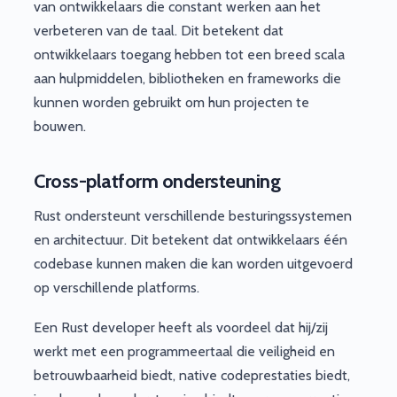
van ontwikkelaars die constant werken aan het
verbeteren van de taal. Dit betekent dat
ontwikkelaars toegang hebben tot een breed scala
aan hulpmiddelen, bibliotheken en frameworks die
kunnen worden gebruikt om hun projecten te
bouwen.
Cross-platform ondersteuning
Rust ondersteunt verschillende besturingssystemen
en architectuur. Dit betekent dat ontwikkelaars één
codebase kunnen maken die kan worden uitgevoerd
op verschillende platforms.
Een Rust developer heeft als voordeel dat hij/zij
werkt met een programmeertaal die veiligheid en
betrouwbaarheid biedt, native codeprestaties biedt,