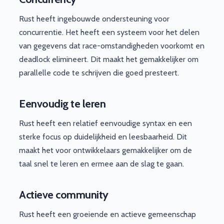
Rust heeft ingebouwde ondersteuning voor
concurrentie. Het heeft een systeem voor het delen
van gegevens dat race-omstandigheden voorkomt en
deadlock elimineert. Dit maakt het gemakkelijker om
parallelle code te schrijven die goed presteert.
Eenvoudig te leren
Rust heeft een relatief eenvoudige syntax en een
sterke focus op duidelijkheid en leesbaarheid. Dit
maakt het voor ontwikkelaars gemakkelijker om de
taal snel te leren en ermee aan de slag te gaan.
Actieve community
Rust heeft een groeiende en actieve gemeenschap