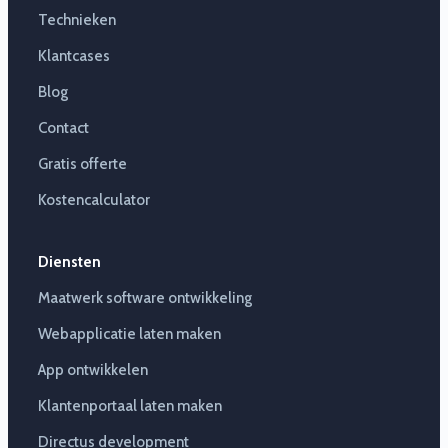
Technieken
Klantcases
Blog
Contact
Gratis offerte
Kostencalculator
Diensten
Maatwerk software ontwikkeling
Webapplicatie laten maken
App ontwikkelen
Klantenportaal laten maken
Directus development