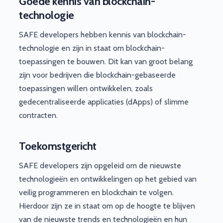
Goede kennis van blockchain-
technologie
SAFE developers hebben kennis van blockchain-
technologie en zijn in staat om blockchain-
toepassingen te bouwen. Dit kan van groot belang
zijn voor bedrijven die blockchain-gebaseerde
toepassingen willen ontwikkelen, zoals
gedecentraliseerde applicaties (dApps) of slimme
contracten.
Toekomstgericht
SAFE developers zijn opgeleid om de nieuwste
technologieën en ontwikkelingen op het gebied van
veilig programmeren en blockchain te volgen.
Hierdoor zijn ze in staat om op de hoogte te blijven
van de nieuwste trends en technologieën en hun