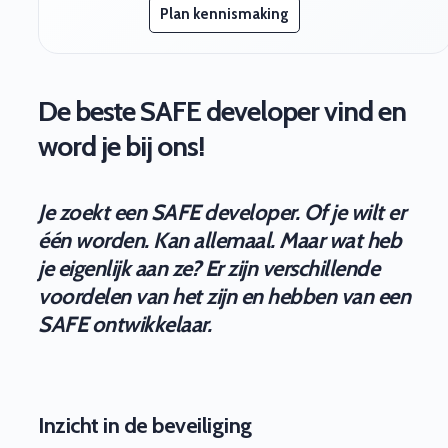
Plan kennismaking
De beste SAFE developer vind en
word je bij ons!
Je zoekt een SAFE developer. Of je wilt er
één worden. Kan allemaal. Maar wat heb
je eigenlijk aan ze? Er zijn verschillende
voordelen van het zijn en hebben van een
SAFE ontwikkelaar.
Inzicht in de beveiliging