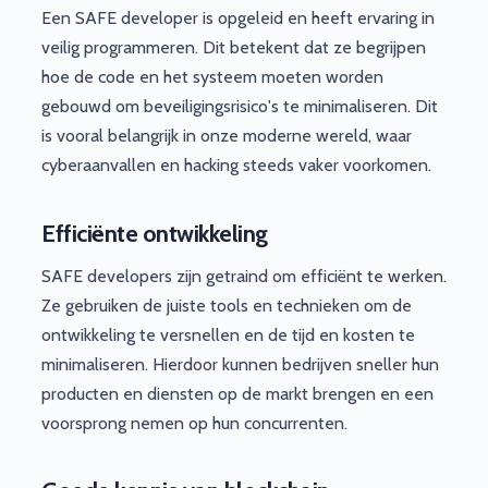
Een SAFE developer is opgeleid en heeft ervaring in
veilig programmeren. Dit betekent dat ze begrijpen
hoe de code en het systeem moeten worden
gebouwd om beveiligingsrisico's te minimaliseren. Dit
is vooral belangrijk in onze moderne wereld, waar
cyberaanvallen en hacking steeds vaker voorkomen.
Efficiënte ontwikkeling
SAFE developers zijn getraind om efficiënt te werken.
Ze gebruiken de juiste tools en technieken om de
ontwikkeling te versnellen en de tijd en kosten te
minimaliseren. Hierdoor kunnen bedrijven sneller hun
producten en diensten op de markt brengen en een
voorsprong nemen op hun concurrenten.