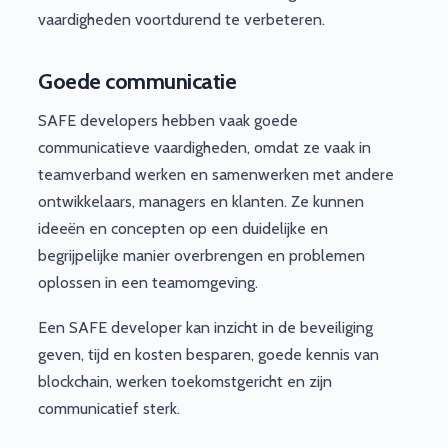
vaardigheden voortdurend te verbeteren.
Goede communicatie
SAFE developers hebben vaak goede
communicatieve vaardigheden, omdat ze vaak in
teamverband werken en samenwerken met andere
ontwikkelaars, managers en klanten. Ze kunnen
ideeën en concepten op een duidelijke en
begrijpelijke manier overbrengen en problemen
oplossen in een teamomgeving.
Een SAFE developer kan inzicht in de beveiliging
geven, tijd en kosten besparen, goede kennis van
blockchain, werken toekomstgericht en zijn
communicatief sterk.