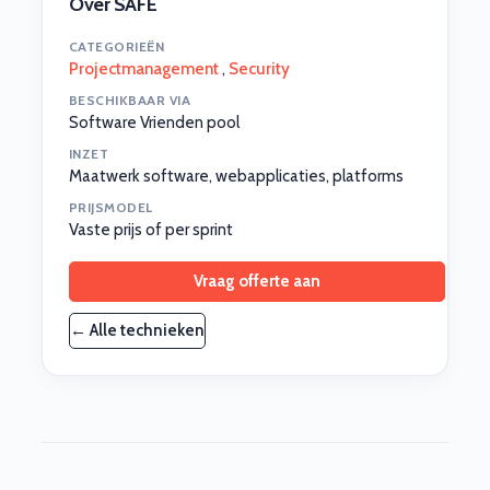
Over SAFE
CATEGORIEËN
Projectmanagement
,
Security
BESCHIKBAAR VIA
Software Vrienden pool
INZET
Maatwerk software, webapplicaties, platforms
PRIJSMODEL
Vaste prijs of per sprint
Vraag offerte aan
← Alle technieken