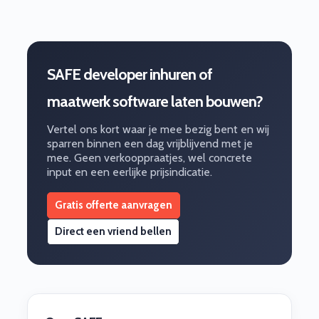
SAFE developer inhuren of
maatwerk software laten bouwen?
Vertel ons kort waar je mee bezig bent en wij
sparren binnen een dag vrijblijvend met je
mee. Geen verkooppraatjes, wel concrete
input en een eerlijke prijsindicatie.
Gratis offerte aanvragen
Direct een vriend bellen