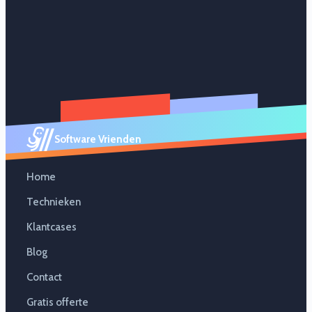
Software Vrienden
Home
Technieken
Klantcases
Blog
Contact
Gratis offerte