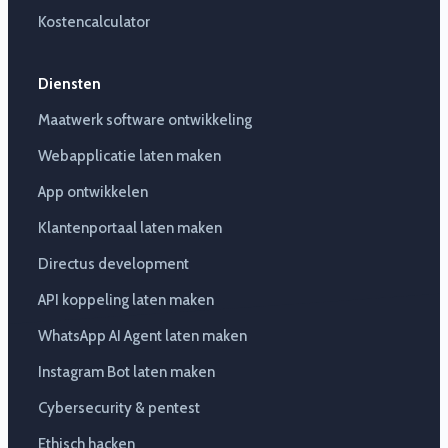
Kostencalculator
Diensten
Maatwerk software ontwikkeling
Webapplicatie laten maken
App ontwikkelen
Klantenportaal laten maken
Directus development
API koppeling laten maken
WhatsApp AI Agent laten maken
Instagram Bot laten maken
Cybersecurity & pentest
Ethisch hacken