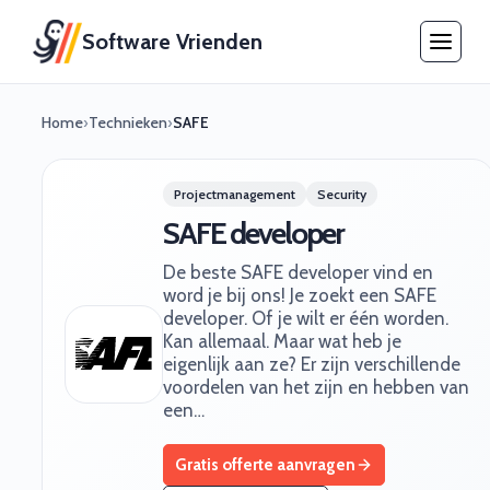
Software Vrienden
Home
›
Technieken
›
SAFE
Projectmanagement
Security
SAFE developer
De beste SAFE developer vind en
word je bij ons! Je zoekt een SAFE
developer. Of je wilt er één worden.
Kan allemaal. Maar wat heb je
eigenlijk aan ze? Er zijn verschillende
voordelen van het zijn en hebben van
een…
Gratis offerte aanvragen