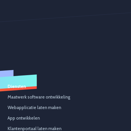
Diensten
Maatwerk software ontwikkeling
Webapplicatie laten maken
App ontwikkelen
Klantenportaal laten maken