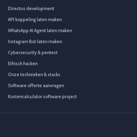
Directus development
API koppeling laten maken
WhatsApp AI Agent laten maken
Instagram Bot laten maken
Cybersecurity & pentest
Ethisch hacken
Onze technieken & stacks
Software offerte aanvragen
Kostencalculator software project