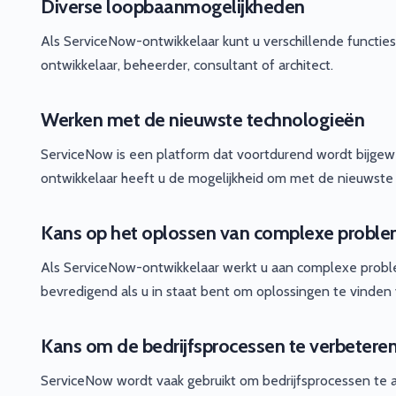
Diverse loopbaanmogelijkheden
Als ServiceNow-ontwikkelaar kunt u verschillende functie
ontwikkelaar, beheerder, consultant of architect.
Werken met de nieuwste technologieën
ServiceNow is een platform dat voortdurend wordt bijgew
ontwikkelaar heeft u de mogelijkheid om met de nieuwste
Kans op het oplossen van complexe probl
Als ServiceNow-ontwikkelaar werkt u aan complexe problem
bevredigend als u in staat bent om oplossingen te vinde
Kans om de bedrijfsprocessen te verbetere
ServiceNow wordt vaak gebruikt om bedrijfsprocessen te 