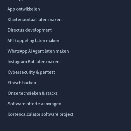
App ontwikkelen
Klantenportaal laten maken
Directus development
API koppeling laten maken
WhatsApp AI Agent laten maken
Instagram Bot laten maken
Cybersecurity & pentest
Ethisch hacken
Onze technieken & stacks
Software offerte aanvragen
Kostencalculator software project