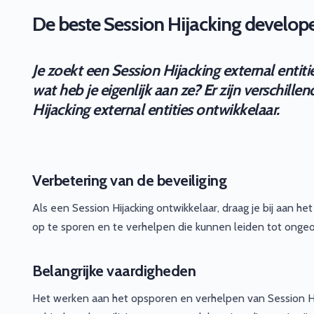
De beste Session Hijacking developer
Je zoekt een Session Hijacking external entit
wat heb je eigenlijk aan ze? Er zijn verschil
Hijacking external entities ontwikkelaar.
Verbetering van de beveiliging
Als een Session Hijacking ontwikkelaar, draag je bij aan 
op te sporen en te verhelpen die kunnen leiden tot onge
Belangrijke vaardigheden
Het werken aan het opsporen en verhelpen van Session Hi