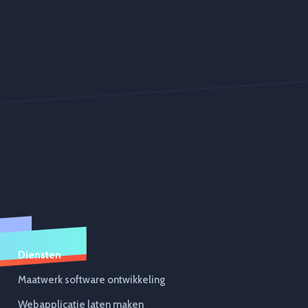
Diensten
Maatwerk software ontwikkeling
Webapplicatie laten maken