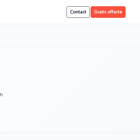
Contact
Gratis offerte
an