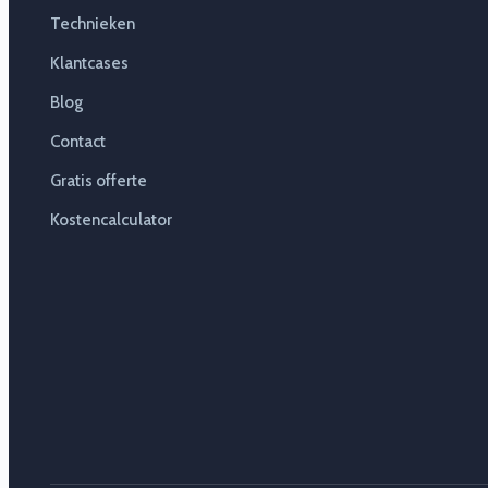
Technieken
Klantcases
Blog
Contact
Gratis offerte
Kostencalculator