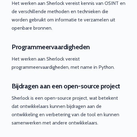
Het werken aan Sherlock vereist kennis van OSINT en
de verschillende methoden en technieken die
worden gebruikt om informatie te verzamelen uit
openbare bronnen.
Programmeervaardigheden
Het werken aan Sherlock vereist
programmeervaardigheden, met name in Python.
Bijdragen aan een open-source project
Sherlock is een open-source project, wat betekent
dat ontwikkelaars kunnen bijdragen aan de
ontwikkeling en verbetering van de tool en kunnen
samenwerken met andere ontwikkelaars.