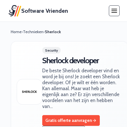
Software Vrienden
Home
›
Technieken
›
Sherlock
Security
Sherlock developer
De beste Sherlock developer vind en
word je bij ons! Je zoekt een Sherlock
developer. Of je wilt er één worden.
Kan allemaal. Maar wat heb je
eigenlijk aan ze? Er zijn verschillende
voordelen van het zijn en hebben
van…
Gratis offerte aanvragen