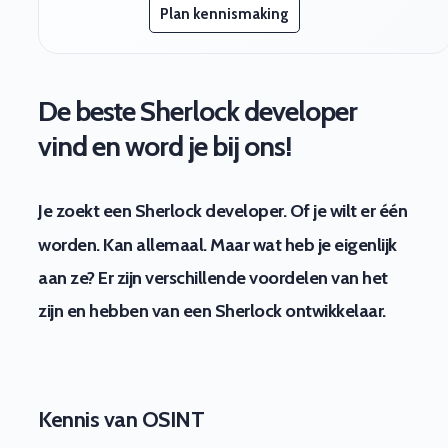
Plan kennismaking
De beste Sherlock developer
vind en word je bij ons!
Je zoekt een Sherlock developer. Of je wilt er één
worden. Kan allemaal. Maar wat heb je eigenlijk
aan ze? Er zijn verschillende voordelen van het
zijn en hebben van een Sherlock ontwikkelaar.
Kennis van OSINT