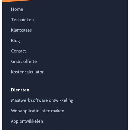
Home
Technieken
Klantcases
Blog
Contact
Gratis offerte
Kostencalculator
Diensten
Maatwerk software ontwikkeling
Webapplicatie laten maken
App ontwikkelen