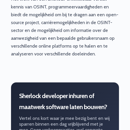
kennis van OSINT, programmeervaardigheden en
biedt de mogelijkheid om bij te dragen aan een open-
source project, carrièremogelijkheden in de OSINT-
sector en de mogelijkheid om informatie over de
aanwezigheid van een bepaalde gebruikersnaam op
verschillende online platforms op te halen en te
analyseren voor verschillende doeleinden.
Sherlock developer inhuren of
maatwerk software laten bouwen?
Vertel ons kort waar je mee bezig bent en wij
sparren binnen een dag vrijblijvend met je
mee. Geen verkooppraatjes, wel concrete