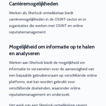
Carrièremogelijkheden
Werken als Sherlock-ontwikkelaar biedt
carrièremogelijkheden in de OSINT-sector en in
organisaties die werken met OSINT en online
reputatiemanagement.
Mogelijkheid om informatie op te halen
en analyseren
Werken aan Sherlock biedt de mogelijkheid om
informatie te verzamelen over de aanwezigheid van
een bepaalde gebruikersnaam op verschillende online
platforms, wat kan worden gebruikt voor
verschillende doeleinden, waaronder online
reputatiemanagement en onderzoek.
Het werk van een Sherlock-ontwikkelaar vereist