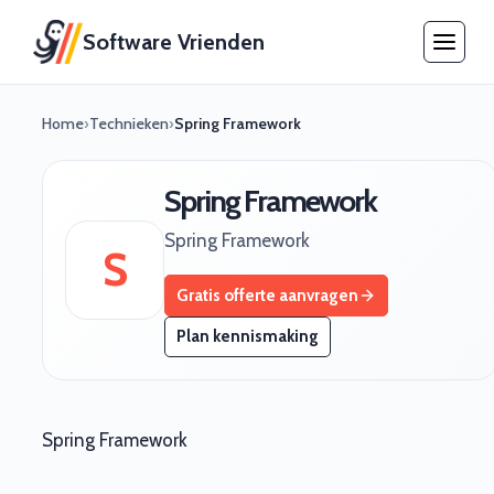
Software Vrienden
Home
›
Technieken
›
Spring Framework
Spring Framework
Spring Framework
S
Gratis offerte aanvragen
Plan kennismaking
Spring Framework