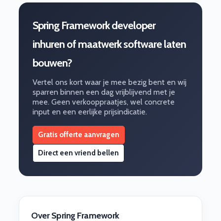
Spring Framework developer
inhuren of maatwerk software laten
bouwen?
Vertel ons kort waar je mee bezig bent en wij
sparren binnen een dag vrijblijvend met je
mee. Geen verkooppraatjes, wel concrete
input en een eerlijke prijsindicatie.
Gratis offerte aanvragen
Direct een vriend bellen
Over Spring Framework