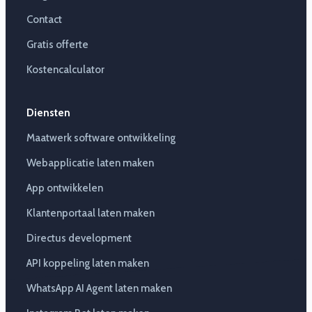
Contact
Gratis offerte
Kostencalculator
Diensten
Maatwerk software ontwikkeling
Webapplicatie laten maken
App ontwikkelen
Klantenportaal laten maken
Directus development
API koppeling laten maken
WhatsApp AI Agent laten maken