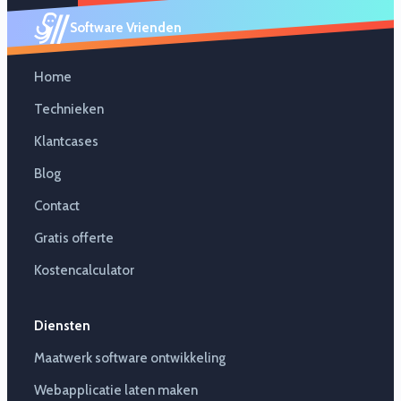
Software Vrienden
Home
Technieken
Klantcases
Blog
Contact
Gratis offerte
Kostencalculator
Diensten
Maatwerk software ontwikkeling
Webapplicatie laten maken