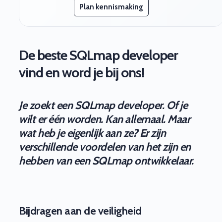
Plan kennismaking
De beste SQLmap developer
vind en word je bij ons!
Je zoekt een SQLmap developer. Of je
wilt er één worden. Kan allemaal. Maar
wat heb je eigenlijk aan ze? Er zijn
verschillende voordelen van het zijn en
hebben van een SQLmap ontwikkelaar.
Bijdragen aan de veiligheid