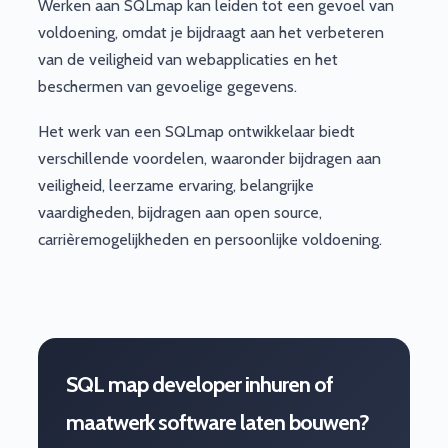
Werken aan SQLmap kan leiden tot een gevoel van
voldoening, omdat je bijdraagt aan het verbeteren
van de veiligheid van webapplicaties en het
beschermen van gevoelige gegevens.
Het werk van een SQLmap ontwikkelaar biedt
verschillende voordelen, waaronder bijdragen aan
veiligheid, leerzame ervaring, belangrijke
vaardigheden, bijdragen aan open source,
carrièremogelijkheden en persoonlijke voldoening.
SQL map developer inhuren of
maatwerk software laten bouwen?