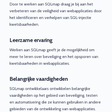
Door te werken aan SQLmap draag je bij aan het
verbeteren van de veiligheid van webapplicaties door
het identificeren en verhelpen van SQL-injectie
kwetsbaarheden.
Leerzame ervaring
Werken aan SQLmap geeft je de mogelijkheid om
meer te leren over beveiliging en het opsporen van
kwetsbaarheden in webapplicaties.
Belangrijke vaardigheden
SQLmap ontwikkelaars ontwikkelen belangrijke
vaardigheden op het gebied van beveiliging, testen
en automatisering die ze kunnen gebruiken in andere
gebieden van de ontwikkeling van webapplicaties.