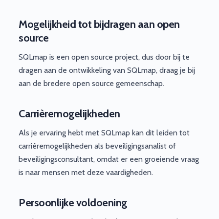
Mogelijkheid tot bijdragen aan open
source
SQLmap is een open source project, dus door bij te
dragen aan de ontwikkeling van SQLmap, draag je bij
aan de bredere open source gemeenschap.
Carrièremogelijkheden
Als je ervaring hebt met SQLmap kan dit leiden tot
carrièremogelijkheden als beveiligingsanalist of
beveiligingsconsultant, omdat er een groeiende vraag
is naar mensen met deze vaardigheden.
Persoonlijke voldoening