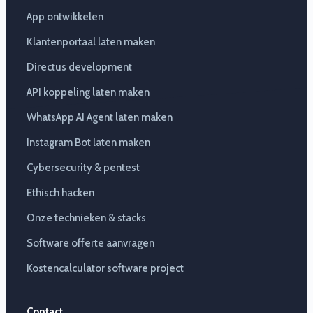
App ontwikkelen
Klantenportaal laten maken
Directus development
API koppeling laten maken
WhatsApp AI Agent laten maken
Instagram Bot laten maken
Cybersecurity & pentest
Ethisch hacken
Onze technieken & stacks
Software offerte aanvragen
Kostencalculator software project
Contact