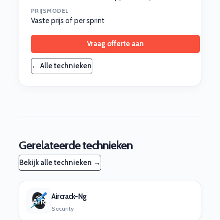
PRIJSMODEL
Vaste prijs of per sprint
Vraag offerte aan
← Alle technieken
Gerelateerde technieken
Bekijk alle technieken →
Aircrack-Ng
Security