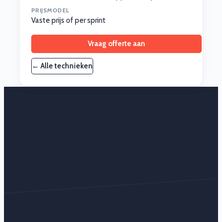
PRIJSMODEL
Vaste prijs of per sprint
Vraag offerte aan
← Alle technieken