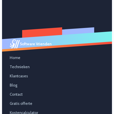
Software Vrienden
Home
Technieken
Klantcases
Blog
Contact
Gratis offerte
Kostencalculator