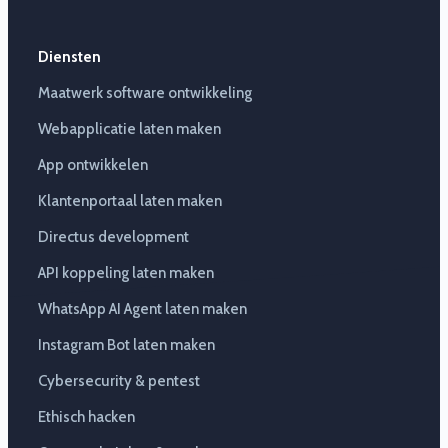
Diensten
Maatwerk software ontwikkeling
Webapplicatie laten maken
App ontwikkelen
Klantenportaal laten maken
Directus development
API koppeling laten maken
WhatsApp AI Agent laten maken
Instagram Bot laten maken
Cybersecurity & pentest
Ethisch hacken