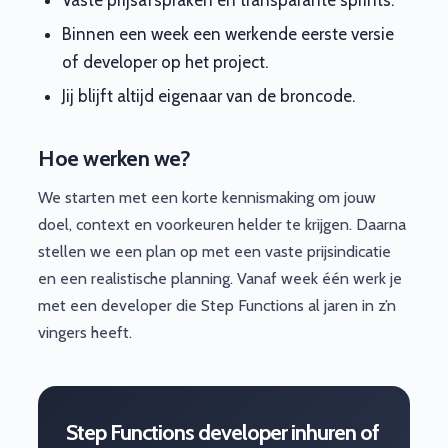
Binnen een week een werkende eerste versie
of developer op het project.
Jij blijft altijd eigenaar van de broncode.
Hoe werken we?
We starten met een korte kennismaking om jouw
doel, context en voorkeuren helder te krijgen. Daarna
stellen we een plan op met een vaste prijsindicatie
en een realistische planning. Vanaf week één werk je
met een developer die Step Functions al jaren in z’n
vingers heeft.
Step Functions developer inhuren of