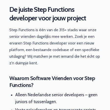
De juiste Step Functions
developer voor jouw project
Step Functions is één van de 315+ stacks waar onze
senior vrienden dagelijks mee werken. Zoek je een
ervaren Step Functions developer voor een nieuw
platform, een bestaande codebase of een specifieke
uitdaging? Wij matchen je met iemand die het écht op
z'n duimpje kent.
Waarom Software Vrienden voor Step
Functions?
Alleen Nederlandse senior developers – geen
juniors of tussenlagen.
Vaste prijsafspraken en transparante sprints.