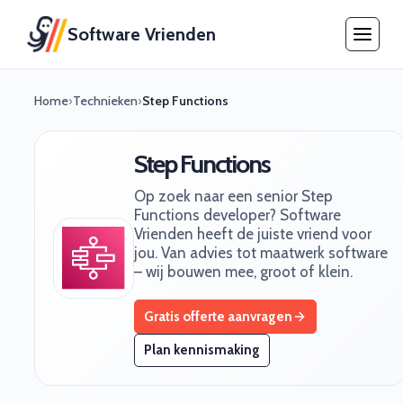
Software Vrienden
Home
›
Technieken
›
Step Functions
Step Functions
Op zoek naar een senior Step
Functions developer? Software
Vrienden heeft de juiste vriend voor
jou. Van advies tot maatwerk software
– wij bouwen mee, groot of klein.
Gratis offerte aanvragen
Plan kennismaking