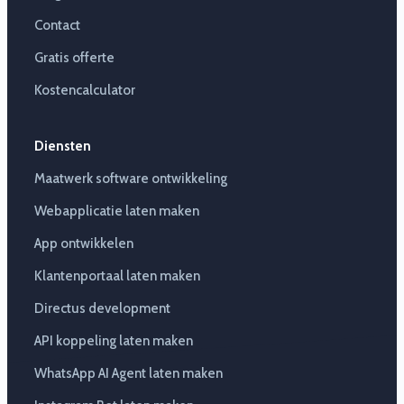
Contact
Gratis offerte
Kostencalculator
Diensten
Maatwerk software ontwikkeling
Webapplicatie laten maken
App ontwikkelen
Klantenportaal laten maken
Directus development
API koppeling laten maken
WhatsApp AI Agent laten maken