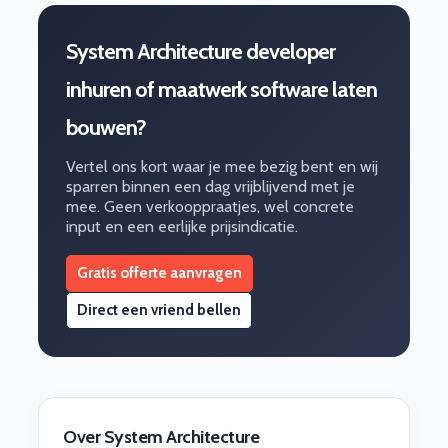
System Architecture developer
inhuren of maatwerk software laten
bouwen?
Vertel ons kort waar je mee bezig bent en wij
sparren binnen een dag vrijblijvend met je
mee. Geen verkooppraatjes, wel concrete
input en een eerlijke prijsindicatie.
Gratis offerte aanvragen
Direct een vriend bellen
Over System Architecture