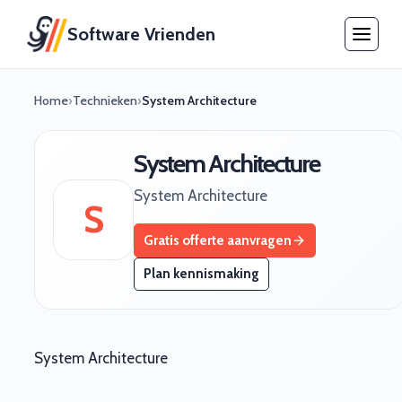
Software Vrienden
Home
›
Technieken
›
System Architecture
System Architecture
System Architecture
S
Gratis offerte aanvragen
Plan kennismaking
System Architecture