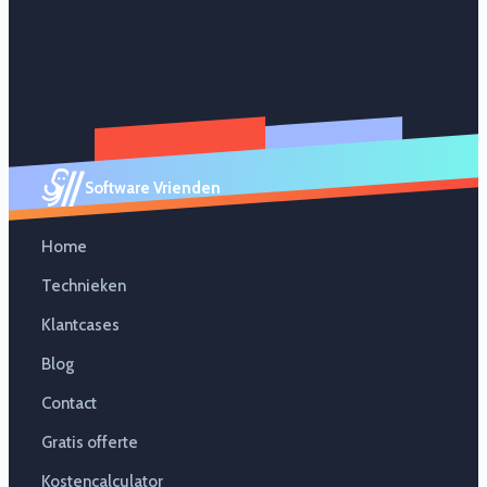
Software Vrienden
Home
Technieken
Klantcases
Blog
Contact
Gratis offerte
Kostencalculator