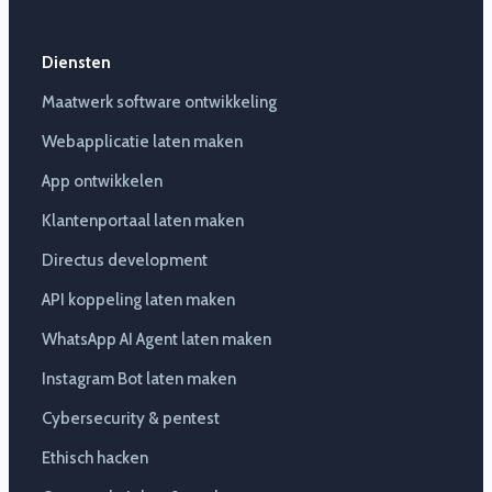
Diensten
Maatwerk software ontwikkeling
Webapplicatie laten maken
App ontwikkelen
Klantenportaal laten maken
Directus development
API koppeling laten maken
WhatsApp AI Agent laten maken
Instagram Bot laten maken
Cybersecurity & pentest
Ethisch hacken