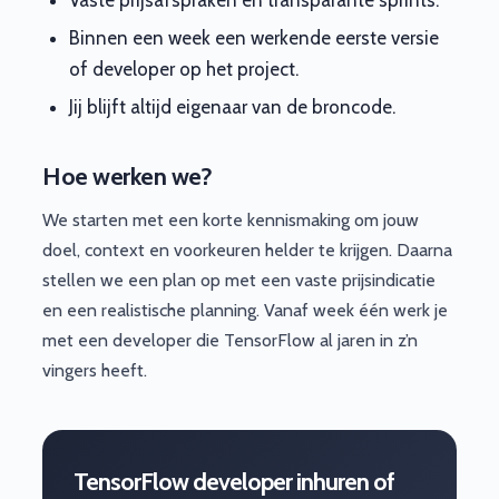
Binnen een week een werkende eerste versie
of developer op het project.
Jij blijft altijd eigenaar van de broncode.
Hoe werken we?
We starten met een korte kennismaking om jouw
doel, context en voorkeuren helder te krijgen. Daarna
stellen we een plan op met een vaste prijsindicatie
en een realistische planning. Vanaf week één werk je
met een developer die TensorFlow al jaren in z’n
vingers heeft.
TensorFlow developer inhuren of