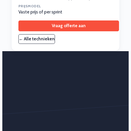
PRIJSMODEL
Vaste prijs of per sprint
Vraag offerte aan
← Alle technieken