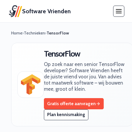
Software Vrienden
Home
›
Technieken
›
TensorFlow
TensorFlow
Op zoek naar een senior TensorFlow
developer? Software Vrienden heeft
de juiste vriend voor jou. Van advies
tot maatwerk software – wij bouwen
mee, groot of klein.
Gratis offerte aanvragen
Plan kennismaking