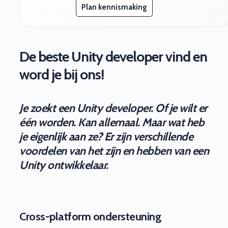
Plan kennismaking
De beste Unity developer vind en
word je bij ons!
Je zoekt een Unity developer. Of je wilt er
één worden. Kan allemaal. Maar wat heb
je eigenlijk aan ze? Er zijn verschillende
voordelen van het zijn en hebben van een
Unity ontwikkelaar.
Cross-platform ondersteuning