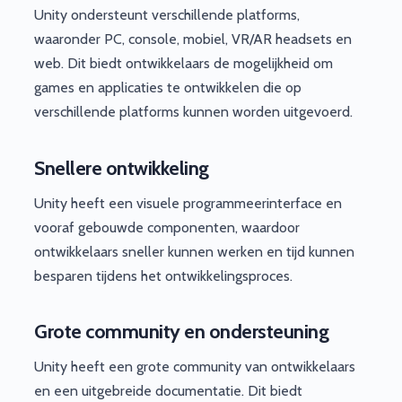
Unity ondersteunt verschillende platforms,
waaronder PC, console, mobiel, VR/AR headsets en
web. Dit biedt ontwikkelaars de mogelijkheid om
games en applicaties te ontwikkelen die op
verschillende platforms kunnen worden uitgevoerd.
Snellere ontwikkeling
Unity heeft een visuele programmeerinterface en
vooraf gebouwde componenten, waardoor
ontwikkelaars sneller kunnen werken en tijd kunnen
besparen tijdens het ontwikkelingsproces.
Grote community en ondersteuning
Unity heeft een grote community van ontwikkelaars
en een uitgebreide documentatie. Dit biedt