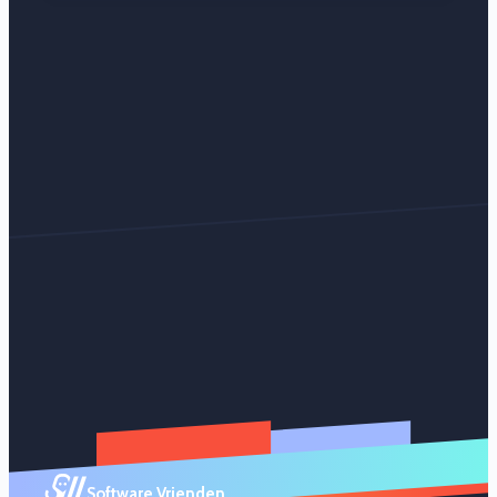
Software Vrienden