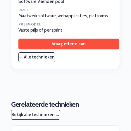
Software Vrienden pool
INZET
Maatwerk software, webapplicaties, platforms
PRIJSMODEL
Vaste prijs of per sprint
Vraag offerte aan
← Alle technieken
Gerelateerde technieken
Bekijk alle technieken →