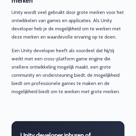
merken
Unity wordt veel gebruikt door grote merken voor het
ontwikkelen van games en applicaties. Als Unity
developer heb je de mogelijkheid om te werken met
deze merken en waardevolle ervaring op te doen.
Een Unity developer heeft als voordeel dat hij/zij
werkt met een cross-platform game engine die
snellere ontwikkeling mogelijk maakt, een grote
community en ondersteuning biedt, de mogelijkheid
biedt om professionele games te maken en de
mogelijkheid biedt om te werken met grote merken.
Unity developer inhuren of