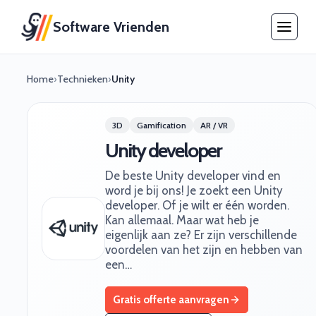
Software Vrienden
Home
›
Technieken
›
Unity
3D
Gamification
AR / VR
Unity developer
De beste Unity developer vind en
word je bij ons! Je zoekt een Unity
developer. Of je wilt er één worden.
Kan allemaal. Maar wat heb je
eigenlijk aan ze? Er zijn verschillende
voordelen van het zijn en hebben van
een…
Gratis offerte aanvragen