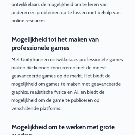
ontwikkelaars de mogelijkheid om te leren van
anderen en problemen op te lossen met behulp van
online resources.
Mogelijkheid tot het maken van
professionele games
Met Unity kunnen ontwikkelaars professionele games
maken die kunnen concurreren met de meest
geavanceerde games op de markt. Het biedt de
mogelijkheid om games te maken met geavanceerde
graphics, realistische fysica en AI, en biedt de
mogelijkheid om de game te publiceren op
verschillende platforms.
Mogelijkheid om te werken met grote