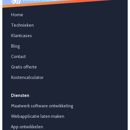
Home
Technieken
Klantcases
Blog
Contact
Gratis offerte
Kostencalculator
Diensten
Maatwerk software ontwikkeling
Webapplicatie laten maken
App ontwikkelen