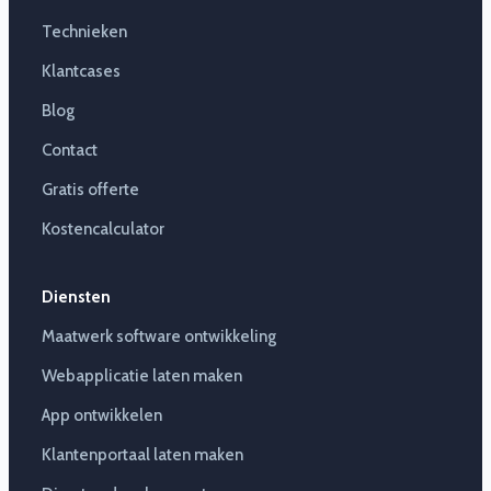
Technieken
Klantcases
Blog
Contact
Gratis offerte
Kostencalculator
Diensten
Maatwerk software ontwikkeling
Webapplicatie laten maken
App ontwikkelen
Klantenportaal laten maken