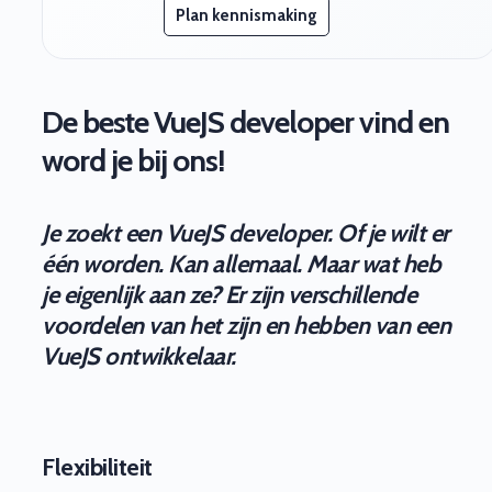
Plan kennismaking
De beste VueJS developer vind en
word je bij ons!
Je zoekt een VueJS developer. Of je wilt er
één worden. Kan allemaal. Maar wat heb
je eigenlijk aan ze? Er zijn verschillende
voordelen van het zijn en hebben van een
VueJS ontwikkelaar.
Flexibiliteit