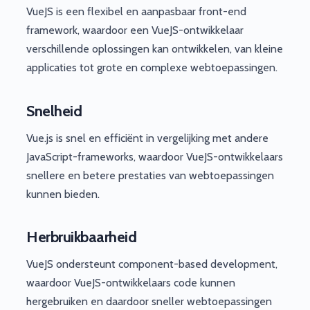
VueJS is een flexibel en aanpasbaar front-end
framework, waardoor een VueJS-ontwikkelaar
verschillende oplossingen kan ontwikkelen, van kleine
applicaties tot grote en complexe webtoepassingen.
Snelheid
Vue.js is snel en efficiënt in vergelijking met andere
JavaScript-frameworks, waardoor VueJS-ontwikkelaars
snellere en betere prestaties van webtoepassingen
kunnen bieden.
Herbruikbaarheid
VueJS ondersteunt component-based development,
waardoor VueJS-ontwikkelaars code kunnen
hergebruiken en daardoor sneller webtoepassingen