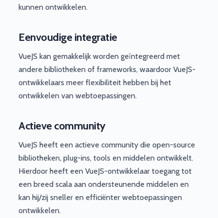
kunnen ontwikkelen.
Eenvoudige integratie
VueJS kan gemakkelijk worden geïntegreerd met
andere bibliotheken of frameworks, waardoor VueJS-
ontwikkelaars meer flexibiliteit hebben bij het
ontwikkelen van webtoepassingen.
Actieve community
VueJS heeft een actieve community die open-source
bibliotheken, plug-ins, tools en middelen ontwikkelt.
Hierdoor heeft een VueJS-ontwikkelaar toegang tot
een breed scala aan ondersteunende middelen en
kan hij/zij sneller en efficiënter webtoepassingen
ontwikkelen.