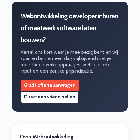
Webontwikkeling developer inhuren
of maatwerk software laten
bouwen?
Vertel ons kort waar je mee bezig bent en wij
sparren binnen een dag vrijblijvend met je
mee. Geen verkooppraatjes, wel concrete
input en een eerlijke prijsindicatie.
Gratis offerte aanvragen
Direct een vriend bellen
Over Webontwikkeling