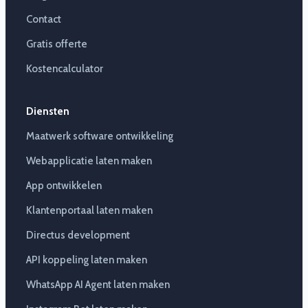
Contact
Gratis offerte
Kostencalculator
Diensten
Maatwerk software ontwikkeling
Webapplicatie laten maken
App ontwikkelen
Klantenportaal laten maken
Directus development
API koppeling laten maken
WhatsApp AI Agent laten maken