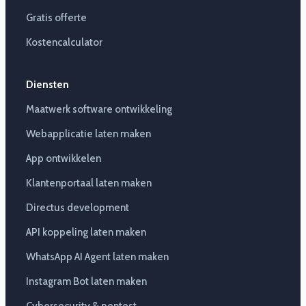
Gratis offerte
Kostencalculator
Diensten
Maatwerk software ontwikkeling
Webapplicatie laten maken
App ontwikkelen
Klantenportaal laten maken
Directus development
API koppeling laten maken
WhatsApp AI Agent laten maken
Instagram Bot laten maken