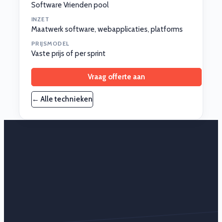
Software Vrienden pool
INZET
Maatwerk software, webapplicaties, platforms
PRIJSMODEL
Vaste prijs of per sprint
Vraag offerte aan
← Alle technieken