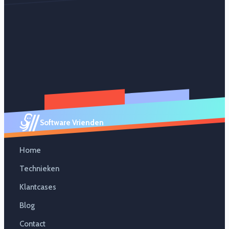
Software Vrienden
Home
Technieken
Klantcases
Blog
Contact