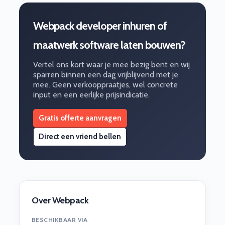
Webpack developer inhuren of
maatwerk software laten bouwen?
Vertel ons kort waar je mee bezig bent en wij
sparren binnen een dag vrijblijvend met je
mee. Geen verkooppraatjes, wel concrete
input en een eerlijke prijsindicatie.
Gratis offerte aanvragen
Direct een vriend bellen
Over Webpack
BESCHIKBAAR VIA