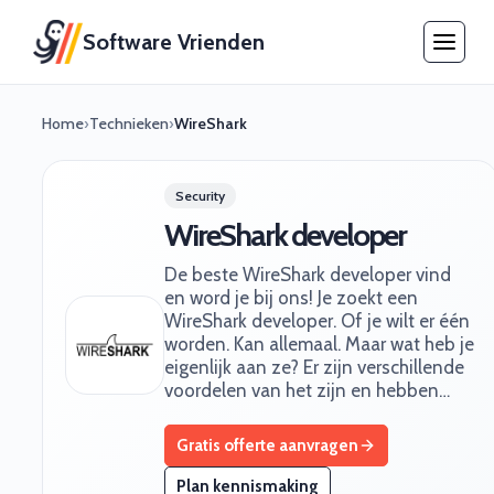
Software Vrienden
Home
›
Technieken
›
WireShark
Security
WireShark developer
De beste WireShark developer vind
en word je bij ons! Je zoekt een
WireShark developer. Of je wilt er één
worden. Kan allemaal. Maar wat heb je
eigenlijk aan ze? Er zijn verschillende
voordelen van het zijn en hebben…
Gratis offerte aanvragen
Plan kennismaking