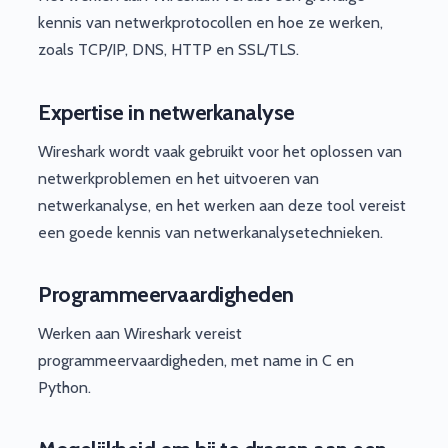
kennis van netwerkprotocollen en hoe ze werken,
zoals TCP/IP, DNS, HTTP en SSL/TLS.
Expertise in netwerkanalyse
Wireshark wordt vaak gebruikt voor het oplossen van
netwerkproblemen en het uitvoeren van
netwerkanalyse, en het werken aan deze tool vereist
een goede kennis van netwerkanalysetechnieken.
Programmeervaardigheden
Werken aan Wireshark vereist
programmeervaardigheden, met name in C en
Python.