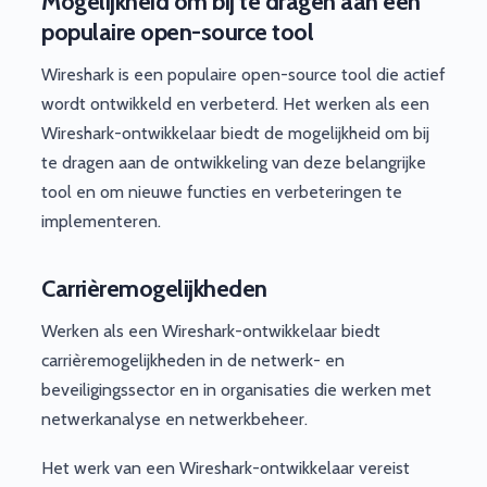
Mogelijkheid om bij te dragen aan een
populaire open-source tool
Wireshark is een populaire open-source tool die actief
wordt ontwikkeld en verbeterd. Het werken als een
Wireshark-ontwikkelaar biedt de mogelijkheid om bij
te dragen aan de ontwikkeling van deze belangrijke
tool en om nieuwe functies en verbeteringen te
implementeren.
Carrièremogelijkheden
Werken als een Wireshark-ontwikkelaar biedt
carrièremogelijkheden in de netwerk- en
beveiligingssector en in organisaties die werken met
netwerkanalyse en netwerkbeheer.
Het werk van een Wireshark-ontwikkelaar vereist