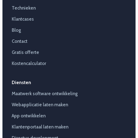
Technieken
Klantcases
Blog
Contact
Gratis offerte
Kostencalculator
Diensten
Maatwerk software ontwikkeling
Webapplicatie laten maken
App ontwikkelen
Klantenportaal laten maken