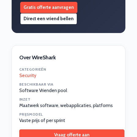
Gratis offerte aanvragen
Direct een vriend bellen
Over WireShark
CATEGORIEËN
Security
BESCHIKBAAR VIA
Software Vrienden pool
INZET
Maatwerk software, webapplicaties, platforms
PRIJSMODEL
Vaste prijs of per sprint
Vraag offerte aan