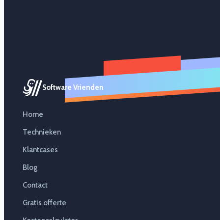
Software Vrienden
Home
Technieken
Klantcases
Blog
Contact
Gratis offerte