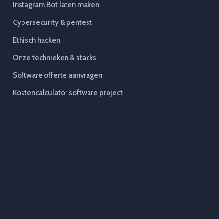
Instagram Bot laten maken
Cybersecurity & pentest
Ethisch hacken
Onze technieken & stacks
Software offerte aanvragen
Kostencalculator software project