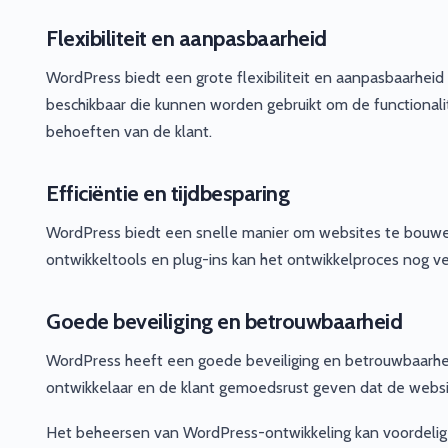
Flexibiliteit en aanpasbaarheid
WordPress biedt een grote flexibiliteit en aanpasbaarheid 
beschikbaar die kunnen worden gebruikt om de functionalit
behoeften van de klant.
Efficiëntie en tijdbesparing
WordPress biedt een snelle manier om websites te bouwen,
ontwikkeltools en plug-ins kan het ontwikkelproces nog ve
Goede beveiliging en betrouwbaarheid
WordPress heeft een goede beveiliging en betrouwbaarheid
ontwikkelaar en de klant gemoedsrust geven dat de website 
Het beheersen van WordPress-ontwikkeling kan voordelig z