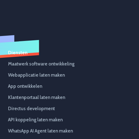
Diensten
Maatwerk software ontwikkeling
Webapplicatie laten maken
App ontwikkelen
Klantenportaal laten maken
Directus development
API koppeling laten maken
WhatsApp AI Agent laten maken