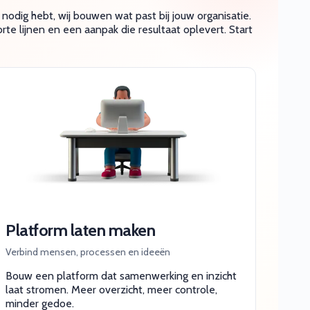
odig hebt, wij bouwen wat past bij jouw organisatie.
rte lijnen en een aanpak die resultaat oplevert. Start
Platform laten maken
Verbind mensen, processen en ideeën
Bouw een platform dat samenwerking en inzicht
laat stromen. Meer overzicht, meer controle,
minder gedoe.