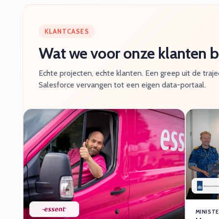
KLANTCASES
Wat we voor onze klanten
Echte projecten, echte klanten. Een greep uit de traj
Salesforce vervangen tot een eigen data-portaal.
MINISTE