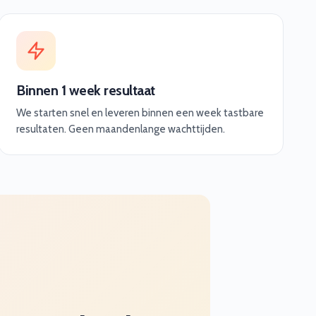
Binnen 1 week resultaat
We starten snel en leveren binnen een week tastbare
resultaten. Geen maandenlange wachttijden.