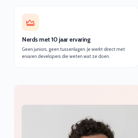
Nerds met 10 jaar ervaring
Geen juniors, geen tussenlagen. Je werkt direct met
ervaren developers die weten wat ze doen.