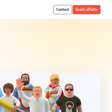
Contact
Gratis offerte